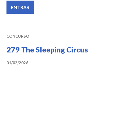
CONCURSO
279 The Sleeping Circus
01/02/2026