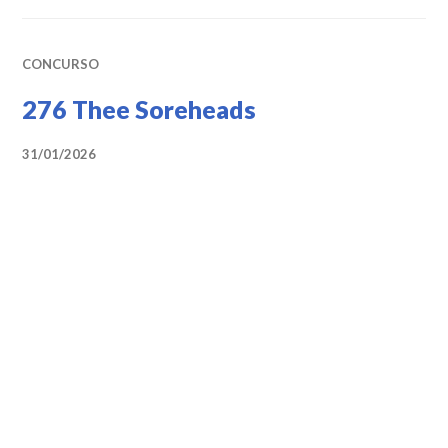
CONCURSO
276 Thee Soreheads
31/01/2026