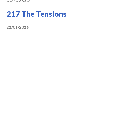
CONCURSO
217 The Tensions
22/01/2026